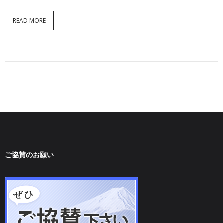
READ MORE
ご協賛のお願い