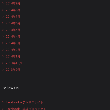
2014年9月
2014年8月
2014年7月
2014年6月
2014年5月
2014年4月
2014年3月
2014年2月
2014年1月
2013年10月
2013年9月
Follow Us
Facebook – テキサスナイト
Facebook – 論破プロジェクト