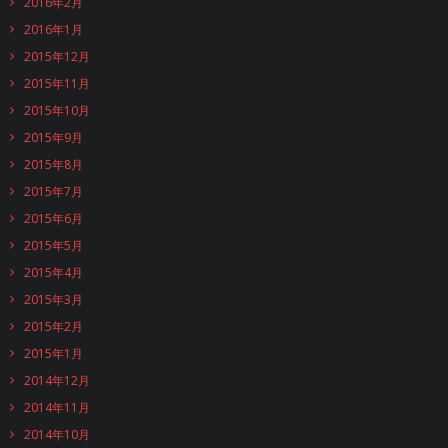
2016年2月
2016年1月
2015年12月
2015年11月
2015年10月
2015年9月
2015年8月
2015年7月
2015年6月
2015年5月
2015年4月
2015年3月
2015年2月
2015年1月
2014年12月
2014年11月
2014年10月