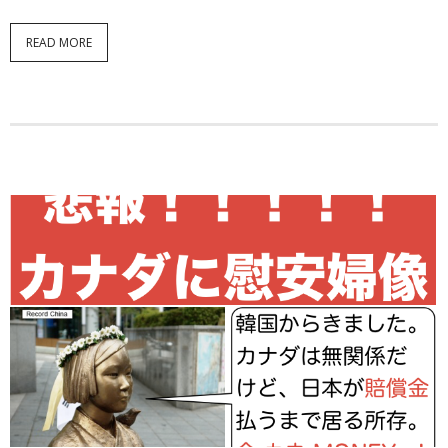
READ MORE