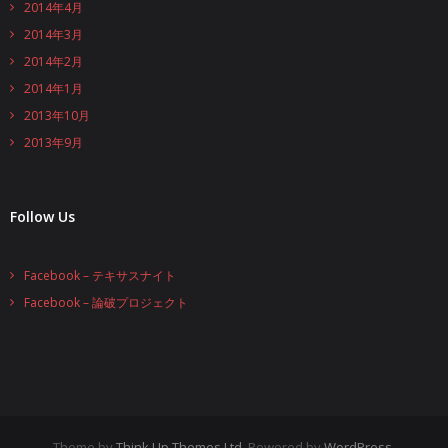
2014年4月
2014年3月
2014年2月
2014年1月
2013年10月
2013年9月
Follow Us
Facebook – テキサスナイト
Facebook – 論破プロジェクト
Theme by
Think Up Themes Ltd
. Powered by
WordPress
.