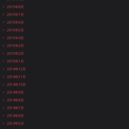
2015年8月
2015年7月
2015年6月
2015年5月
2015年4月
2015年3月
2015年2月
2015年1月
2014年12月
2014年11月
2014年10月
2014年9月
2014年8月
2014年7月
2014年6月
2014年5月