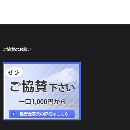
ご協賛のお願い