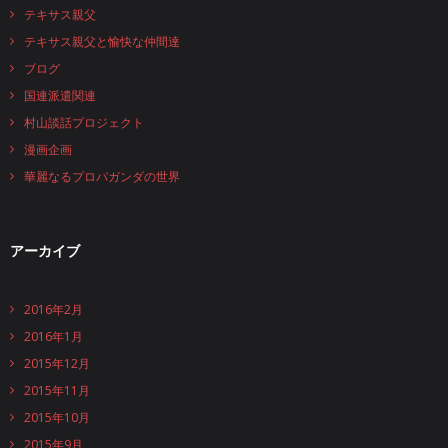
テキサス親父
テキサス親父と愉快な仲間達
ブログ
国連派遣関連
村山談話プロジェクト
漫画企画
華麗なるプロパガンダの世界
アーカイブ
2016年2月
2016年1月
2015年12月
2015年11月
2015年10月
2015年9月