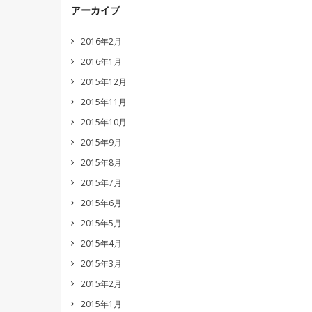
アーカイブ
2016年2月
2016年1月
2015年12月
2015年11月
2015年10月
2015年9月
2015年8月
2015年7月
2015年6月
2015年5月
2015年4月
2015年3月
2015年2月
2015年1月