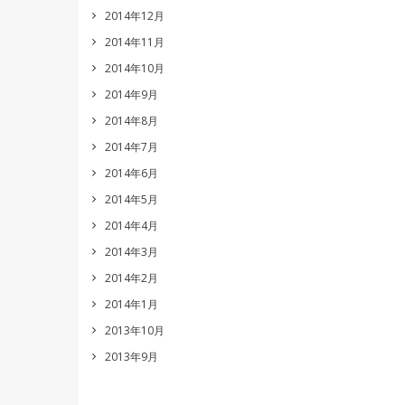
2014年12月
2014年11月
2014年10月
2014年9月
2014年8月
2014年7月
2014年6月
2014年5月
2014年4月
2014年3月
2014年2月
2014年1月
2013年10月
2013年9月