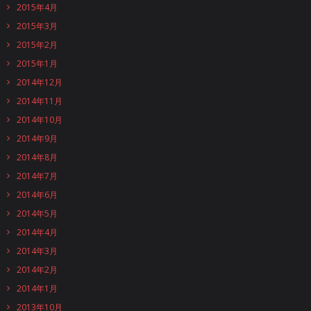
2015年4月
2015年3月
2015年2月
2015年1月
2014年12月
2014年11月
2014年10月
2014年9月
2014年8月
2014年7月
2014年6月
2014年5月
2014年4月
2014年3月
2014年2月
2014年1月
2013年10月