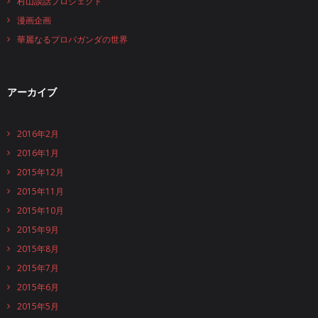
村山談話プロジェクト
漫画企画
華麗なるプロパガンダの世界
アーカイブ
2016年2月
2016年1月
2015年12月
2015年11月
2015年10月
2015年9月
2015年8月
2015年7月
2015年6月
2015年5月