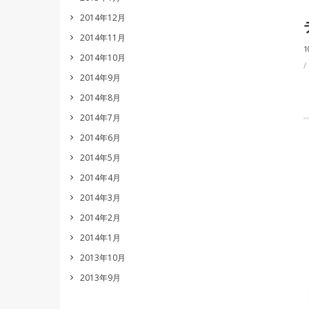
2014年12月
2014年11月
1
2014年10月
2014年9月
2014年8月
2014年7月
2014年6月
2014年5月
2014年4月
2014年3月
2014年2月
2014年1月
2013年10月
2013年9月