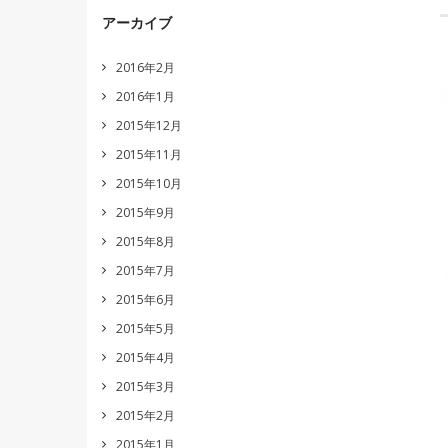
アーカイブ
2016年2月
2016年1月
2015年12月
2015年11月
2015年10月
2015年9月
2015年8月
2015年7月
2015年6月
2015年5月
2015年4月
2015年3月
2015年2月
2015年1月