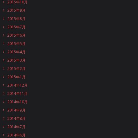
2015年10月
2015年9月
2015年8月
2015年7月
2015年6月
2015年5月
2015年4月
2015年3月
2015年2月
2015年1月
2014年12月
2014年11月
2014年10月
2014年9月
2014年8月
2014年7月
2014年6月