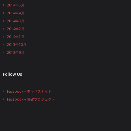
2014年5月
2014年4月
2014年3月
2014年2月
2014年1月
2013年10月
2013年9月
Follow Us
Facebook – テキサスナイト
Facebook – 論破プロジェクト