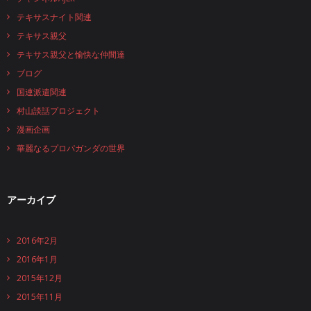
テキサスナイト関連
テキサス親父
テキサス親父と愉快な仲間達
ブログ
国連派遣関連
村山談話プロジェクト
漫画企画
華麗なるプロパガンダの世界
アーカイブ
2016年2月
2016年1月
2015年12月
2015年11月