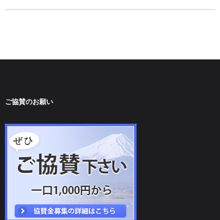
ご協賛のお願い