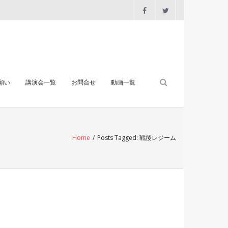
願い
講演会一覧
お問合せ
動画一覧
Home
/
Posts Tagged:
戦後レジーム