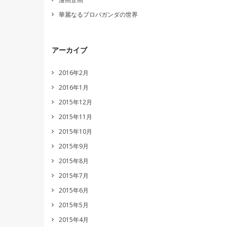
華麗なるプロパガンダの世界
アーカイブ
2016年2月
2016年1月
2015年12月
2015年11月
2015年10月
2015年9月
2015年8月
2015年7月
2015年6月
2015年5月
2015年4月