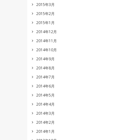
2015年3月
2015年2月
2015年1月
2014年12月
2014年11月
2014年10月
2014年9月
2014年8月
2014年7月
2014年6月
2014年5月
2014年4月
2014年3月
2014年2月
2014年1月