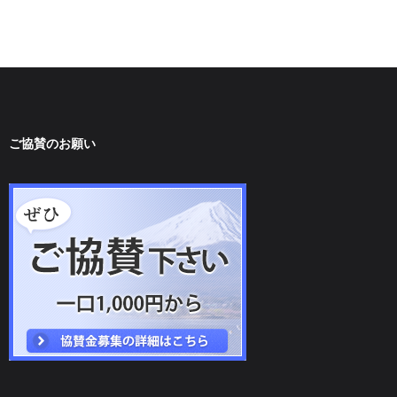
ご協賛のお願い