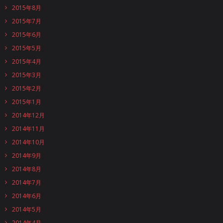
2015年8月
2015年7月
2015年6月
2015年5月
2015年4月
2015年3月
2015年2月
2015年1月
2014年12月
2014年11月
2014年10月
2014年9月
2014年8月
2014年7月
2014年6月
2014年5月
2014年4月