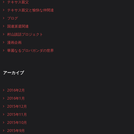
テキサス親父
テキサス親父と愉快な仲間達
ブログ
国連派遣関連
村山談話プロジェクト
漫画企画
華麗なるプロパガンダの世界
アーカイブ
2016年2月
2016年1月
2015年12月
2015年11月
2015年10月
2015年9月