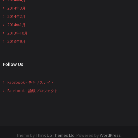
2014年3月
2014年2月
2014年1月
2013年10月
2013年9月
Follow Us
Facebook – テキサスナイト
Facebook – 論破プロジェクト
Theme by
Think Up Themes Ltd
. Powered by
WordPress
.