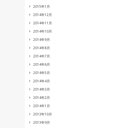
2015年1月
2014年12月
2014年11月
2014年10月
2014年9月
2014年8月
2014年7月
2014年6月
2014年5月
2014年4月
2014年3月
2014年2月
2014年1月
2013年10月
2013年9月