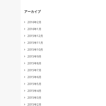
アーカイブ
2016年2月
2016年1月
2015年12月
2015年11月
2015年10月
2015年9月
2015年8月
2015年7月
2015年6月
2015年5月
2015年4月
2015年3月
2015年2月