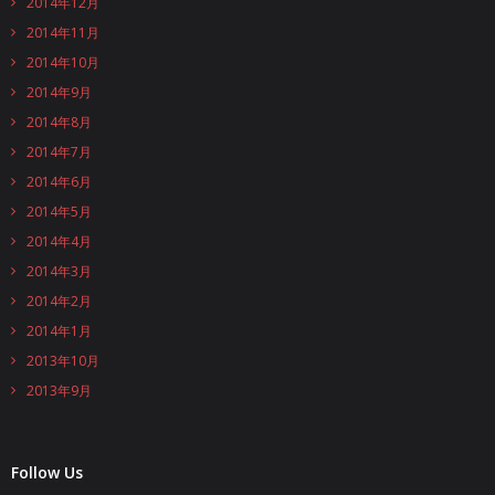
2014年12月
2014年11月
2014年10月
2014年9月
2014年8月
2014年7月
2014年6月
2014年5月
2014年4月
2014年3月
2014年2月
2014年1月
2013年10月
2013年9月
Follow Us