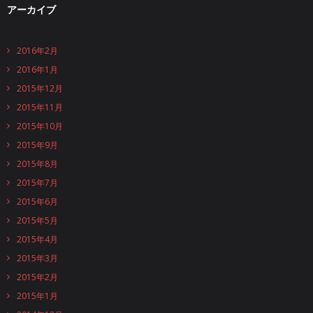
アーカイブ
2016年2月
2016年1月
2015年12月
2015年11月
2015年10月
2015年9月
2015年8月
2015年7月
2015年6月
2015年5月
2015年4月
2015年3月
2015年2月
2015年1月