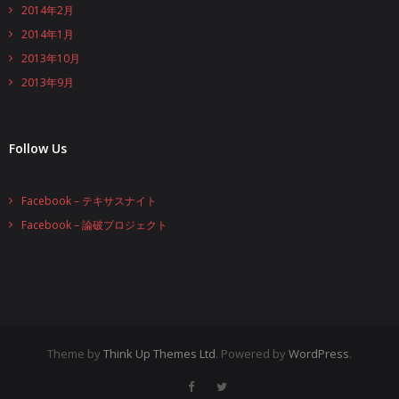
2014年2月
2014年1月
2013年10月
2013年9月
Follow Us
Facebook – テキサスナイト
Facebook – 論破プロジェクト
Theme by
Think Up Themes Ltd
. Powered by
WordPress
.