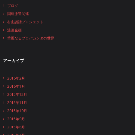
ブログ
国連派遣関連
村山談話プロジェクト
漫画企画
華麗なるプロパガンダの世界
アーカイブ
2016年2月
2016年1月
2015年12月
2015年11月
2015年10月
2015年9月
2015年8月