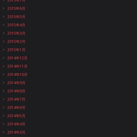
2015年7月
2015年6月
2015年5月
2015年4月
2015年3月
2015年2月
2015年1月
2014年12月
2014年11月
2014年10月
2014年9月
2014年8月
2014年7月
2014年6月
2014年5月
2014年4月
2014年3月