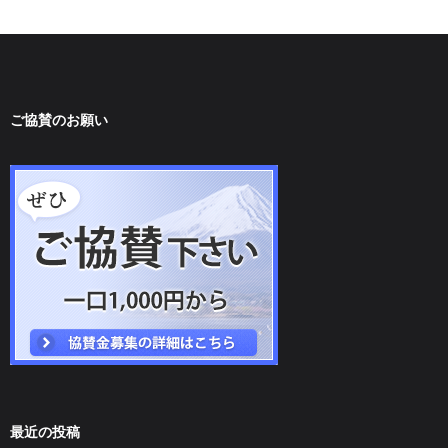
す
)
ご協賛のお願い
最近の投稿