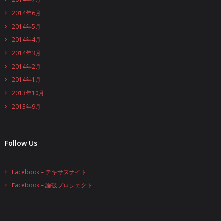
2014年6月
2014年5月
2014年4月
2014年3月
2014年2月
2014年1月
2013年10月
2013年9月
Follow Us
Facebook – テキサスナイト
Facebook – 論破プロジェクト