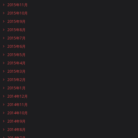
2015年11月
2015年10月
2015年9月
2015年8月
2015年7月
2015年6月
2015年5月
2015年4月
2015年3月
2015年2月
2015年1月
2014年12月
2014年11月
2014年10月
2014年9月
2014年8月
2014年7月