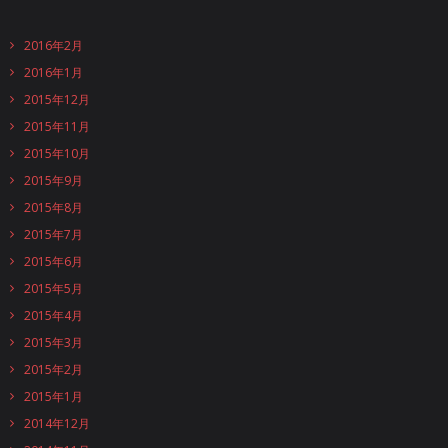
2016年2月
2016年1月
2015年12月
2015年11月
2015年10月
2015年9月
2015年8月
2015年7月
2015年6月
2015年5月
2015年4月
2015年3月
2015年2月
2015年1月
2014年12月