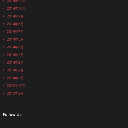
2014年11月
2014年10月
2014年9月
2014年8月
2014年7月
2014年6月
2014年5月
2014年4月
2014年3月
2014年2月
2014年1月
2013年10月
2013年9月
Follow Us